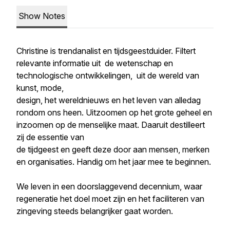
Show Notes
Christine is trendanalist en tijdsgeestduider. Filtert
relevante informatie uit de wetenschap en
technologische ontwikkelingen, uit de wereld van
kunst, mode,
design, het wereldnieuws en het leven van alledag
rondom ons heen. Uitzoomen op het grote geheel en
inzoomen op de menselijke maat. Daaruit destilleert
zij de essentie van
de tijdgeest en geeft deze door aan mensen, merken
en organisaties. Handig om het jaar mee te beginnen.
We leven in een doorslaggevend decennium, waar
regeneratie het doel moet zijn en het faciliteren van
zingeving steeds belangrijker gaat worden.